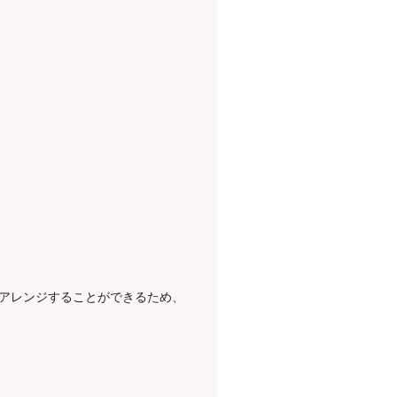
アレンジすることができるため、