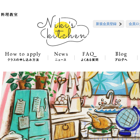
新規会員登録
会員ロ