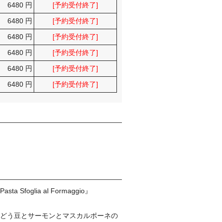
6480 円
[予約受付終了]
6480 円
[予約受付終了]
6480 円
[予約受付終了]
6480 円
[予約受付終了]
6480 円
[予約受付終了]
6480 円
[予約受付終了]
glia al Formaggio』
んどう豆とサーモンとマスカルポーネの