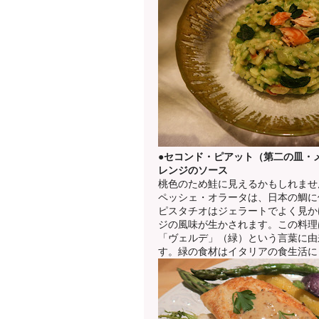
●セコンド・ピアット（第二の皿・
レンジのソース
桃色のため鮭に見えるかもしれませ
ペッシェ・オラータは、日本の鯛に
ピスタチオはジェラートでよく見か
ジの風味が生かされます。この料理
「ヴェルデ」（緑）という言葉に由
す。緑の食材はイタリアの食生活に