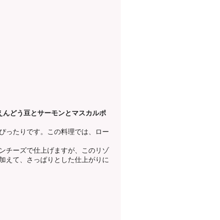
えんどう豆とサーモンとマスカルポ
ぴったりです。この料理では、ロー
ンチーズで仕上げますが、このリゾ
加えて、さっぱりとした仕上がりに