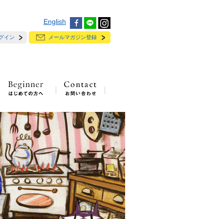
English
グイン
メールマガジン登録