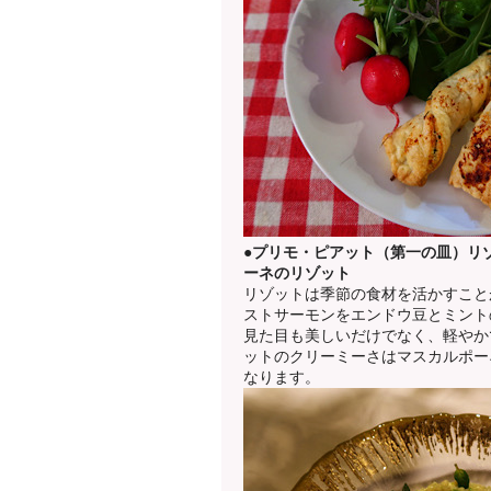
●プリモ・ピアット（第一の皿）リ
ーネのリゾット
リゾットは季節の食材を活かすこと
ストサーモンをエンドウ豆とミント
見た目も美しいだけでなく、軽やか
ットのクリーミーさはマスカルポー
なります。