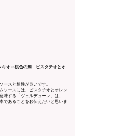
ッキオ～桃色の鯛 ピスタチオとオ
ソースと相性が良いです。
ムソースには、ピスタチオとオレン
意味する「ヴェルデューレ」は、
本であることをお伝えたいと思いま