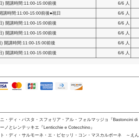
曜日) 開講時間:11:00-15:00前後
6/6 人
 開講時間:11:00-15:00前後●祝日
6/6 人
曜日) 開講時間:11:00-15:00前後
6/6 人
曜日) 開講時間:11:00-15:00前後
6/6 人
日) 開講時間:11:00-15:00前後
6/6 人
曜日) 開講時間:11:00-15:00前後
6/6 人
パスタ・スフォリア・アル・フォルマッジョ『Bastoncini di Pasta Sfo
テッキエ『Lenticchie e Cotecchino』
ット・ディ・サルモーネ・エ・ピセッリ・コン・マスカルポーネ ～え