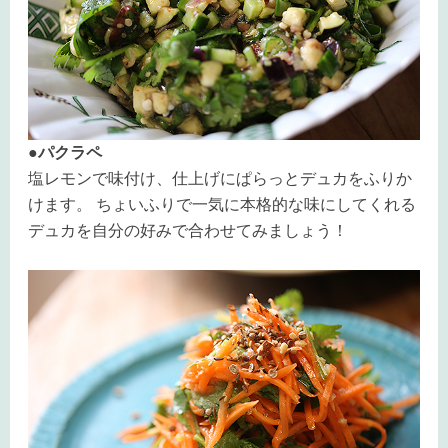
●パクラペ
塩レモンで味付け、仕上げにぱらっとデュカをふりか
けます。 ちょいふりで一気に本格的な味にしてくれる
デュカを自分の好みで合わせてみましょう！