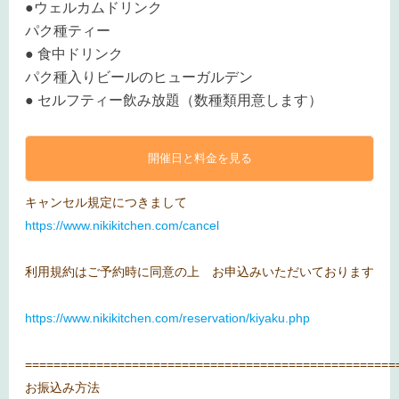
●ウェルカムドリンク
パク種ティー
● 食中ドリンク
パク種入りビールのヒューガルデン
● セルフティー飲み放題（数種類用意します）
開催日と料金を見る
キャンセル規定につきまして
https://www.nikikitchen.com/cancel
利用規約はご予約時に同意の上 お申込みいただいております
https://www.nikikitchen.com/reservation/kiyaku.php
====================================================
お振込み方法