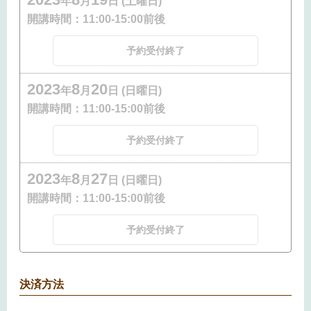
年
月
日 (土曜日)
開講時間：
11:00-15:00前後
予約受付終了
2023
8
20
年
月
日 (日曜日)
開講時間：
11:00-15:00前後
予約受付終了
2023
8
27
年
月
日 (日曜日)
開講時間：
11:00-15:00前後
予約受付終了
決済方法