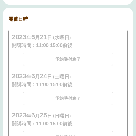
開催日時
2023
6
21
年
月
日 (水曜日)
開講時間：
11:00-15:00前後
予約受付終了
2023
6
24
年
月
日 (土曜日)
開講時間：
11:00-15:00前後
予約受付終了
2023
6
25
年
月
日 (日曜日)
開講時間：
11:00-15:00前後