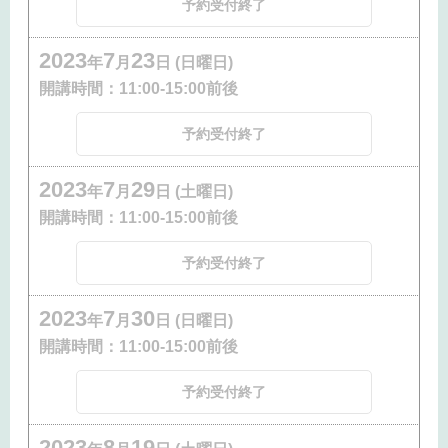
予約受付終了
2023
7
23
年
月
日 (日曜日)
開講時間：
11:00-15:00前後
予約受付終了
2023
7
29
年
月
日 (土曜日)
開講時間：
11:00-15:00前後
予約受付終了
2023
7
30
年
月
日 (日曜日)
開講時間：
11:00-15:00前後
予約受付終了
2023
8
19