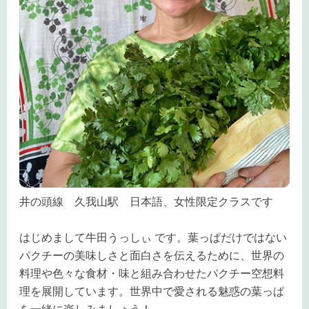
井の頭線 久我山駅 日本語、女性限定クラスです
はじめまして牛田
うっしぃ
です。葉っぱだけではない
パクチーの美味しさと面白さを伝えるために、世界の
料理や色々な食材・味と組み合わせたパクチー空想料
理を展開しています。世界中で愛される魅惑の葉っぱ