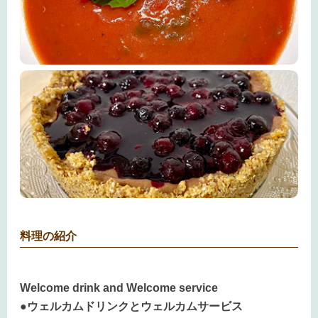
料理の紹介
Welcome drink and Welcome service
●ウェルカムドリンクとウェルカムサービス