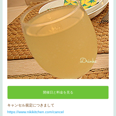
開催日と料金を見る
キャンセル規定につきまして
https://www.nikikitchen.com/cancel