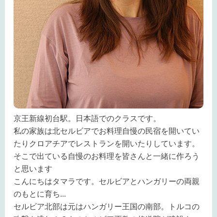
京王新線初台駅。日本語でのクラスです。
私の家族は北セルビアでお料理自慢の民宿を開いてい
たりクロアチアでレストランを開いたりしています。
そこで出ている自慢のお料理を皆さんと一緒に作ろう
と思います
こんにちはタマラです。セルビアとハンガリーの両親
のもとに育ち
...
セルビア北部は元はハンガリー王国の南部。トルコの