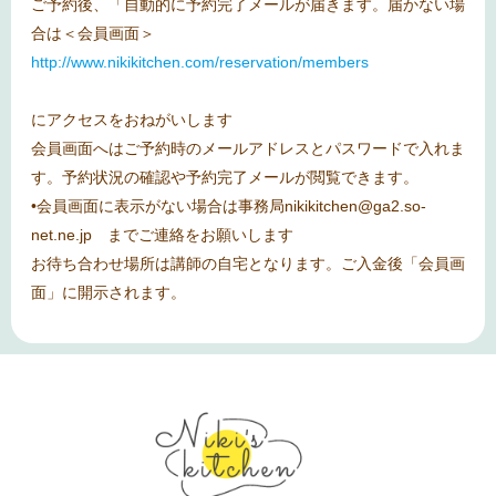
ご予約後、「自動的に予約完了メールが届きます。届かない場
合は＜会員画面＞
http://www.nikikitchen.com/reservation/members
にアクセスをおねがいします
会員画面へはご予約時のメールアドレスとパスワードで入れま
す。予約状況の確認や予約完了メールが閲覧できます。
•会員画面に表示がない場合は事務局nikikitchen@ga2.so-
net.ne.jp までご連絡をお願いします
お待ち合わせ場所は講師の自宅となります。ご入金後「会員画
面」に開示されます。