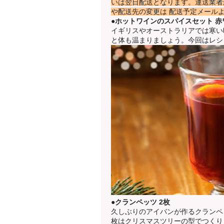
いは翌日配送となります。運送業者
や配送先の変更は 配送予定メール
●ホットワインのスパイスセット 赤ワ
イギリスやオーストラリアでは寒い
と体も温まりましょう。今回はレシ
●クランペッツ 2枚
久しぶりのアイバンが作るクランペ
枚はクリスマスツリーの型でつくり