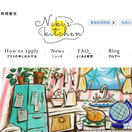
新規会員登録
会員ロ