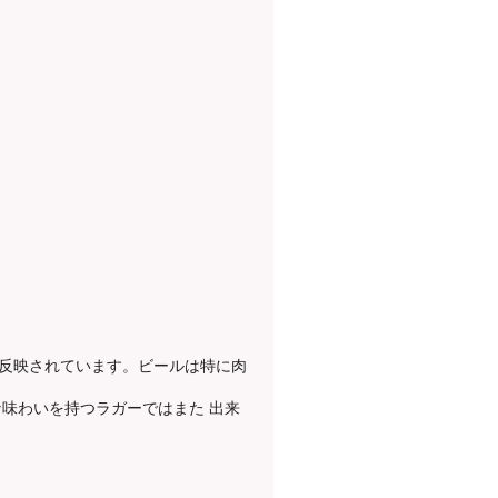
反映されています。ビールは特に肉
味わいを持つラガーではまた 出来