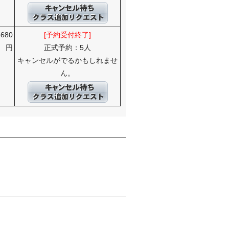
6680
[予約受付終了]
円
正式予約：5人
キャンセルがでるかもしれませ
ん。