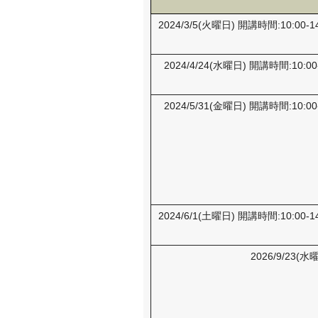
2024/3/5(火曜日) 開講時間:10:0
2024/4/24(水曜日) 開講時間:10
2024/5/31(金曜日) 開講時間:10
2024/6/1(土曜日) 開講時間:10:0
2026/9/23(