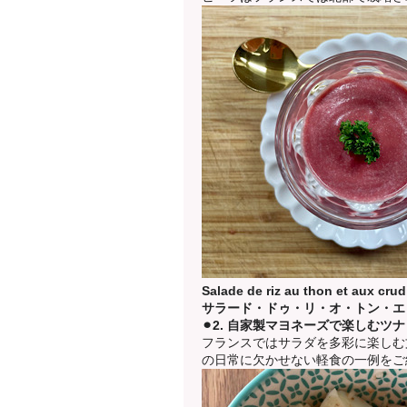
Salade de riz au thon et aux crud
サラード・ドゥ・リ・オ・トン・エ
⚫︎2. 自家製マヨネーズで楽しむ
フランスではサラダを多彩に楽しむ
の日常に欠かせない軽食の一例をご