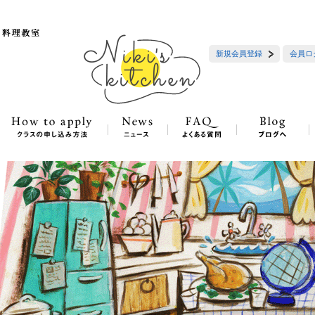
新規会員登録
会員ロ