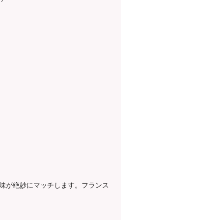
味が絶妙にマッチします。フランス