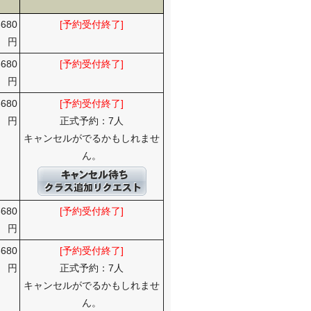
6680
[予約受付終了]
円
6680
[予約受付終了]
円
6680
[予約受付終了]
円
正式予約：7人
キャンセルがでるかもしれませ
ん。
6680
[予約受付終了]
円
6680
[予約受付終了]
円
正式予約：7人
キャンセルがでるかもしれませ
ん。