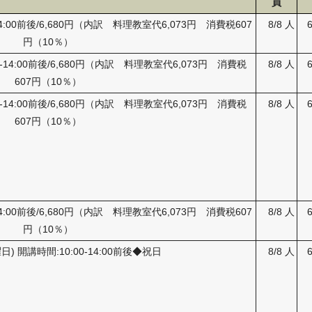
員
0-14:00前後/6,680円（内訳 料理教室代6,073円 消費税607
8/8 人
円（10％）
:00-14:00前後/6,680円（内訳 料理教室代6,073円 消費税
8/8 人
607円（10％）
:00-14:00前後/6,680円（内訳 料理教室代6,073円 消費税
8/8 人
607円（10％）
0-14:00前後/6,680円（内訳 料理教室代6,073円 消費税607
8/8 人
円（10％）
水曜日) 開講時間:10:00-14:00前後◆祝日
8/8 人