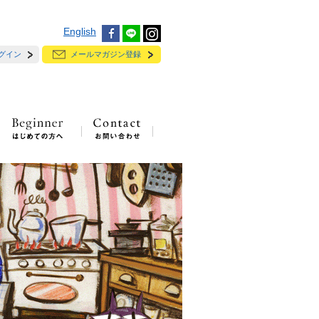
English
グイン
メールマガジン登録