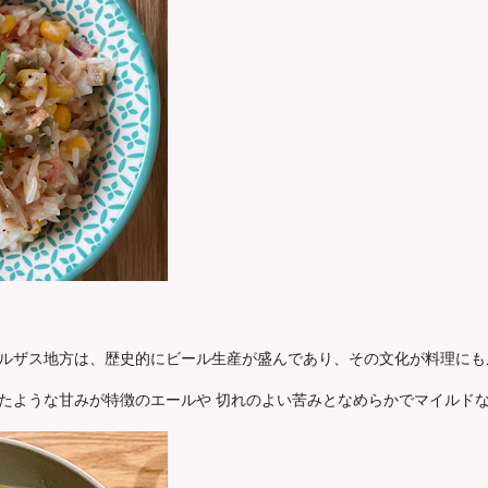
ルザス地方は、歴史的にビール生産が盛んであり、その文化が料理にも
たような甘みが特徴のエールや 切れのよい苦みとなめらかでマイルドな