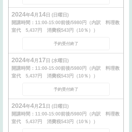
2024
4
14
年
月
日 (日曜日)
開講時間：
11:00-15:00前後/5980円（内訳 料理教
室代 5,437円 消費税543円（10％））
予約受付終了
2024
4
17
年
月
日 (水曜日)
開講時間：
11:00-15:00前後/5980円（内訳 料理教
室代 5,437円 消費税543円（10％））
予約受付終了
2024
4
21
年
月
日 (日曜日)
開講時間：
11:00-15:00前後/5980円（内訳 料理教
室代 5,437円 消費税543円（10％））