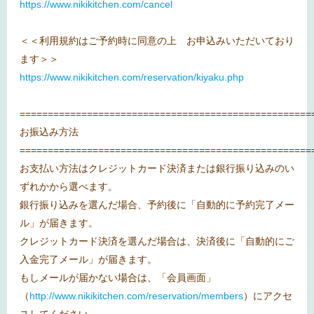
https://www.nikikitchen.com/cancel
＜＜利用規約はご予約時に同意の上 お申込みいただいており
ます＞＞
https://www.nikikitchen.com/reservation/kiyaku.php
====================================================
お振込み方法
====================================================
お支払い方法はクレジットカード決済または銀行振り込みのい
ずれかから選べます。
銀行振り込みを選んだ場合、予約後に「自動的に予約完了メー
ル」が届きます。
クレジットカード決済を選んだ場合は、決済後に「自動的にご
入金完了メール」が届きます。
もしメールが届かない場合は、「会員画面」
（
http://www.nikikitchen.com/reservation/members
）にアクセ
スしてください。