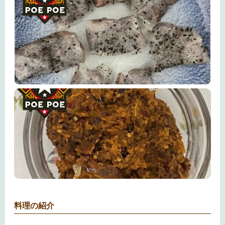
料理の紹介