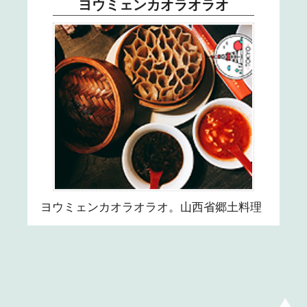
ヨウミェンカオラオラオ
ヨウミェンカオラオラオ。山西省郷土料理