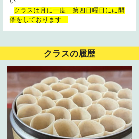
い
クラスは月に一度。第四日曜日にに開
催をしております
クラスの履歴