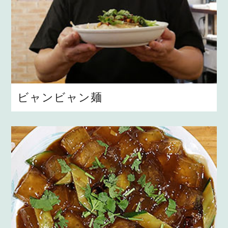
ビャンビャン麺