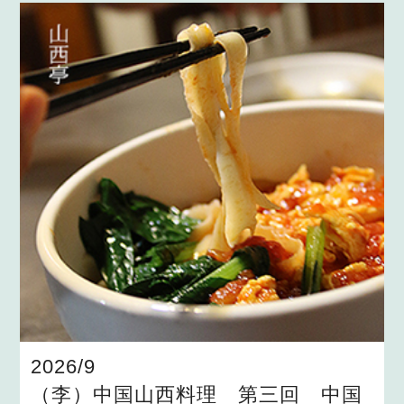
2026/9
（李）中国山西料理 第三回 中国