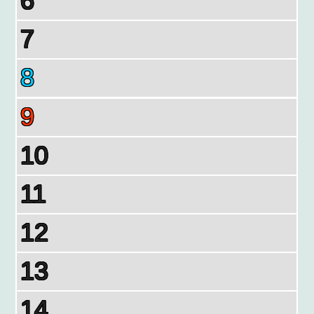
6
7
8
9
10
11
12
13
14