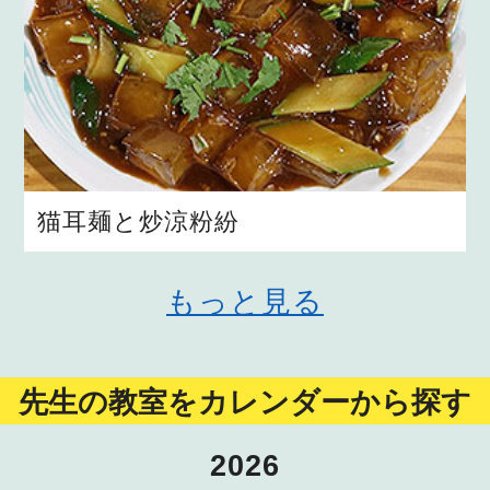
猫耳麺と炒涼粉紛
もっと見る
先生の教室をカレンダーから探す
2026