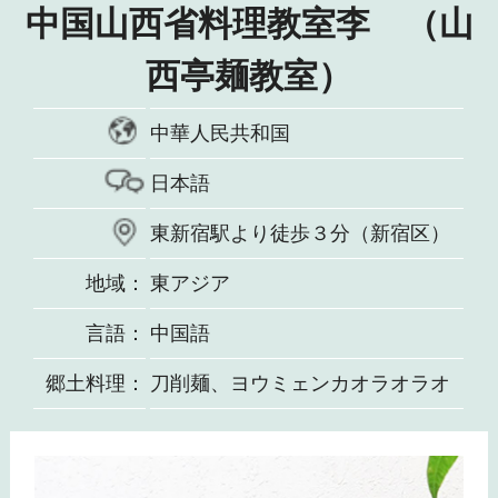
中国山西省料理教室李 （山
西亭麺教室）
中華人民共和国
日本語
東新宿駅より徒歩３分（新宿区）
地域：
東アジア
言語：
中国語
郷土料理：
刀削麺、ヨウミェンカオラオラオ