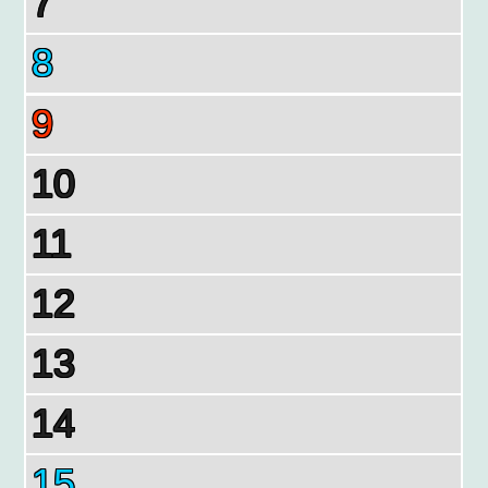
7
8
9
10
11
12
13
14
15