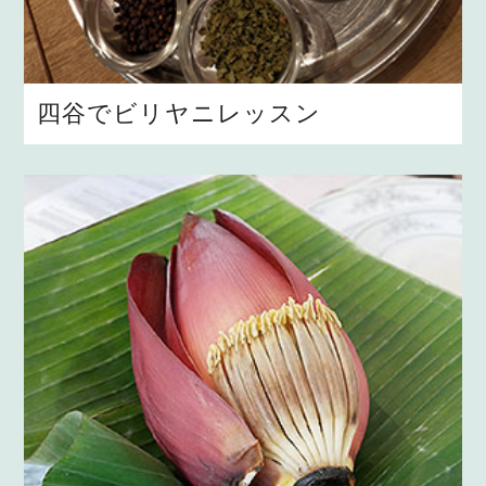
四谷でビリヤニレッスン