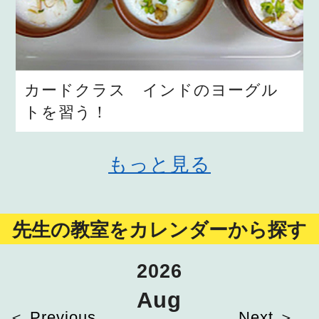
カードクラス インドのヨーグル
トを習う！
もっと見る
先生の教室をカレンダーから探す
2026
Aug
＜ Previous
Next ＞