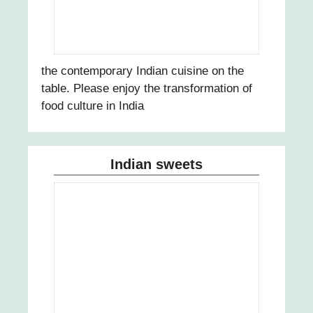
the contemporary Indian cuisine on the
table. Please enjoy the transformation of
food culture in India
Indian sweets