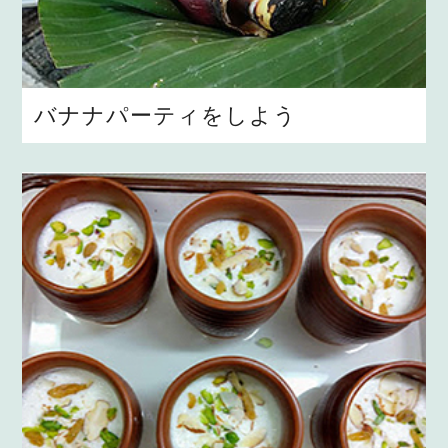
バナナパーティをしよう