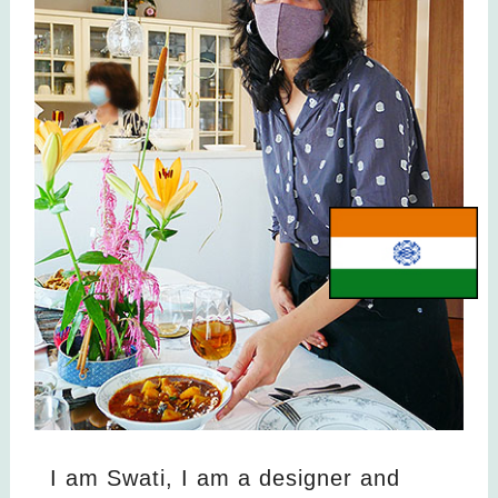
I am Swati, I am a designer and