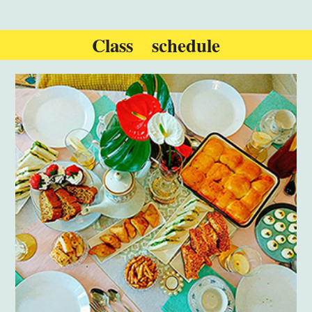
Class schedule