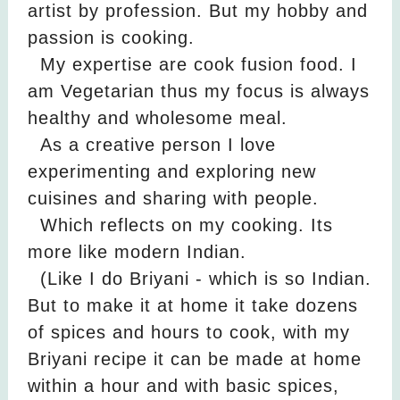
artist by profession. But my hobby and
passion is cooking.
My expertise are cook fusion food. I
am Vegetarian thus my focus is always
healthy and wholesome meal.
As a creative person I love
experimenting and exploring new
cuisines and sharing with people.
Which reflects on my cooking. Its
more like modern Indian.
(Like I do Briyani - which is so Indian.
But to make it at home it take dozens
of spices and hours to cook, with my
Briyani recipe it can be made at home
within a hour and with basic spices,