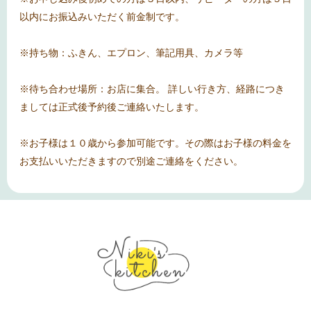
以内にお振込みいただく前金制です。
※持ち物：ふきん、エプロン、筆記用具、カメラ等
※待ち合わせ場所：お店に集合。 詳しい行き方、経路につき
ましては正式後予約後ご連絡いたします。
※お子様は１０歳から参加可能です。その際はお子様の料金を
お支払いいただきますので別途ご連絡をください。