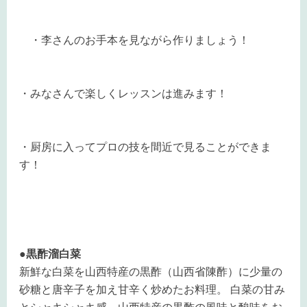
・李さんのお手本を見ながら作りましょう！
・みなさんで楽しくレッスンは進みます！
・厨房に入ってプロの技を間近で見ることができま
す！
●黒酢溜白菜
新鮮な白菜を山西特産の黒酢（山西省陳酢）に少量の
砂糖と唐辛子を加え甘辛く炒めたお料理。 白菜の甘み