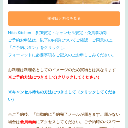
開催日と料金を見る
Nikis Kitchen 参加規定・キャンセル規定・免責事項等
ご予約お申込は、以下の内容についてご確認・ご同意の上、
「ご予約ボタン」をクリックし、
フォーマットに必要事項をご記入の上お申しこみください。
お料理は料理名としてのイメージのため実物とは異なります
※ご予約方法につきまして(クリックしてください）
※キャンセル待ちの方法につきまして（クリックしてくださ
い）
※ご予約後、「自動的に予約完了メールが届きます。届かない
場合は
会員画面
にアクセスしてください。ご予約時のパスワー