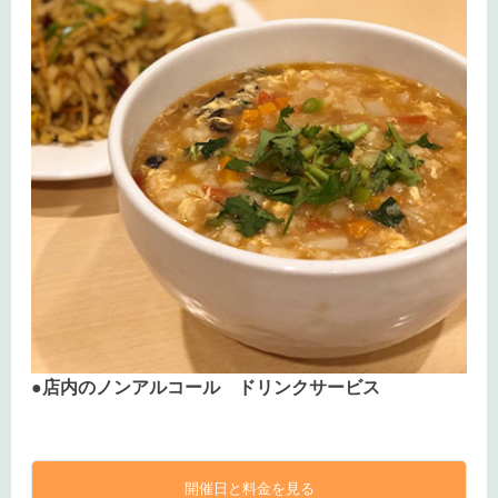
●店内のノンアルコール ドリンクサービス
開催日と料金を見る