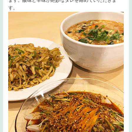
ます。酸味と辛味が絶妙なタレを絡めていただきま
す。