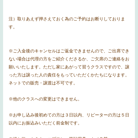
注）取りあえず押さえておく為のご予約はお断りしておりま
す。
※ご入金後のキャンセルはご返金できませんので、ご出席でき
ない場合は代理の方をご紹介くださるか、ご欠席のご連絡をお
願いいたします。ただし家にあがって習うクラスですので、譲
った方は譲った人の責任をもっていただくかたちになります。
ネットでの販売・譲渡は不可です。
※他のクラスへの変更はできません。
※お申し込み後初めての方は３日以内、リピーターの方は５日
以内にお振込みいただく前金制です。