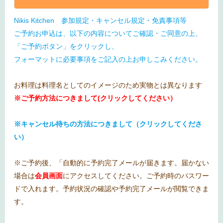
Nikis Kitchen 参加規定・キャンセル規定・免責事項等
ご予約お申込は、以下の内容についてご確認・ご同意の上、
「ご予約ボタン」をクリックし、
フォーマットに必要事項をご記入の上お申しこみください。
お料理は料理名としてのイメージのため実物とは異なります
※ご予約方法につきまして(クリックしてください）
※キャンセル待ちの方法につきまして（クリックしてくださ
い）
※ご予約後、「自動的に予約完了メールが届きます。届かない
場合は
会員画面
にアクセスしてください。ご予約時のパスワー
ドで入れます。予約状況の確認や予約完了メールが閲覧できま
す。