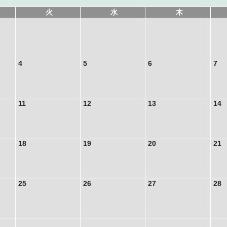
火
水
木
4
5
6
7
11
12
13
14
18
19
20
21
25
26
27
28