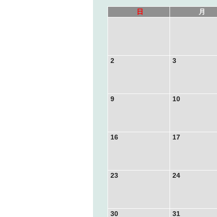
日
月
2
3
9
10
16
17
23
24
30
31