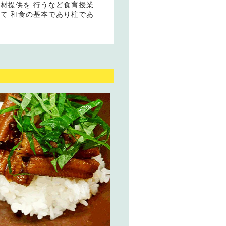
材提供を 行うなど食育授業
て 和食の基本であり柱であ