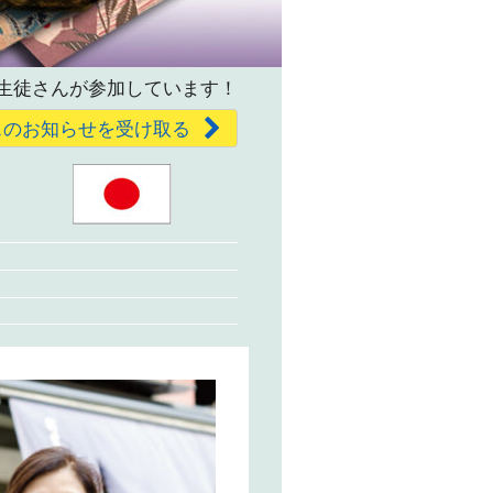
生徒さんが参加しています！
スのお知らせを受け取る