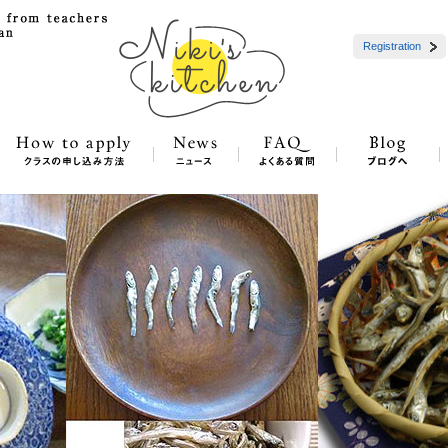
Registration