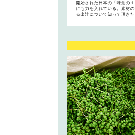
開始された日本の「味覚の１
にも力を入れている。素材の
る出汁について知って頂きた