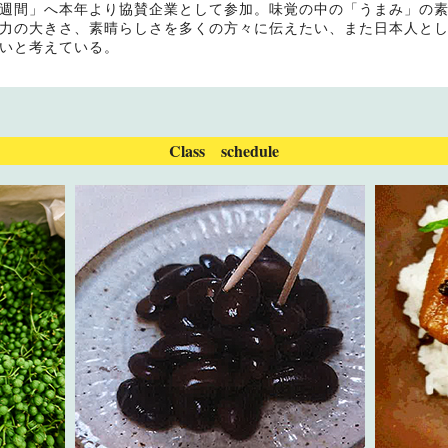
週間」へ本年より協賛企業として参加。味覚の中の「うまみ」の素
力の大きさ、素晴らしさを多くの方々に伝えたい、また日本人とし
いと考えている。
Class schedule