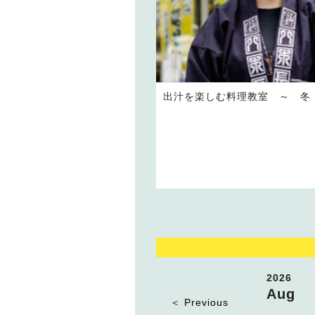
出汁を楽しむ料理教室 ～ 冬
2026
Aug
＜ Previous