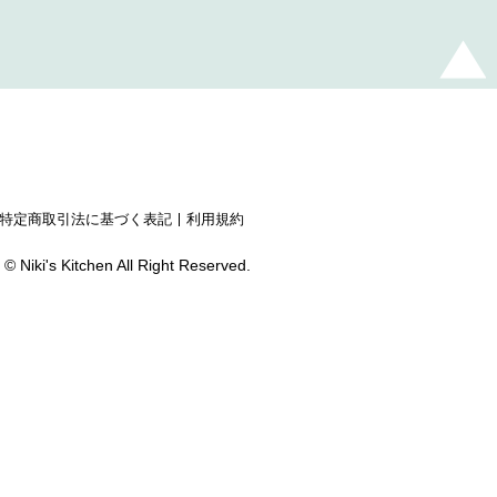
特定商取引法に基づく表記
利用規約
 © Niki's Kitchen All Right Reserved.