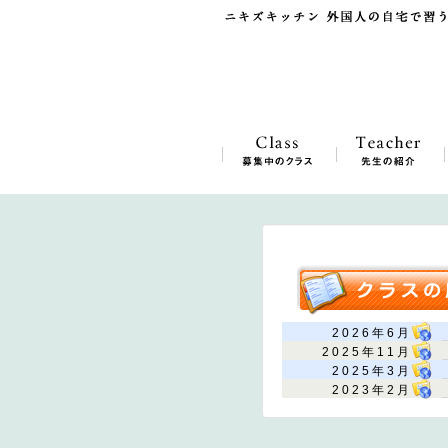
2026年6月
2025年11月
2025年3月
2023年2月