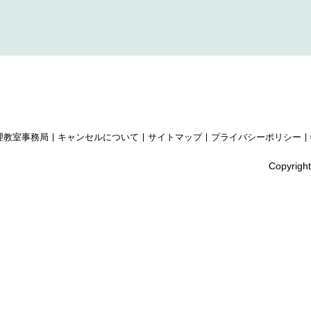
理教室事務局
キャンセルについて
サイトマップ
プライバシーポリシー
Copyright