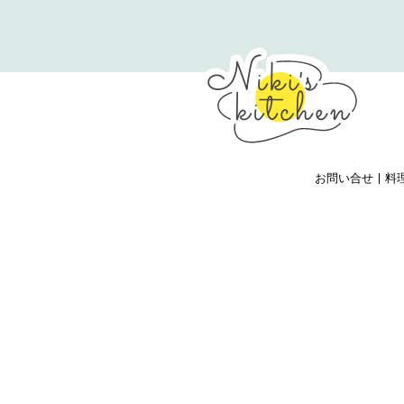
お問い合せ
料