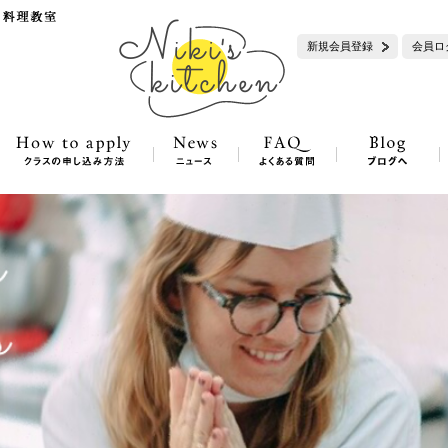
新規会員登録
会員ロ