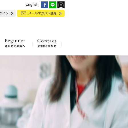
English
グイン
メールマガジン登録