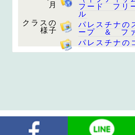
月
フード フリ
ル
クラスの
パレスチナの
様子
ープ ＆ フ
パレスチナの