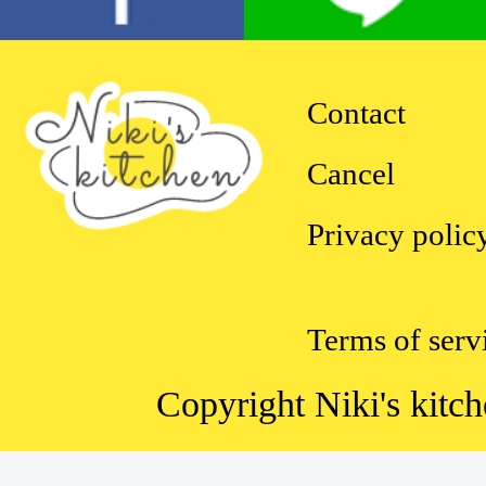
Contact
Cancel
Privacy polic
Terms of serv
Copyright Niki's kitch