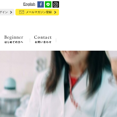
English
グイン
メールマガジン登録