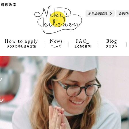
新規会員登録
会員ロ