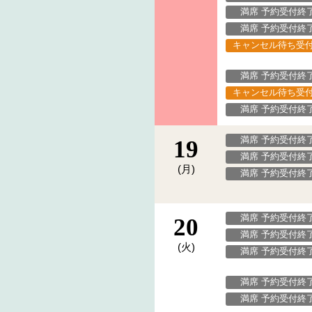
満席 予約受付終
満席 予約受付終
キャンセル待ち受
満席 予約受付終
キャンセル待ち受
満席 予約受付終
満席 予約受付終
19
満席 予約受付終
(月)
満席 予約受付終
満席 予約受付終
20
満席 予約受付終
(火)
満席 予約受付終
満席 予約受付終
満席 予約受付終