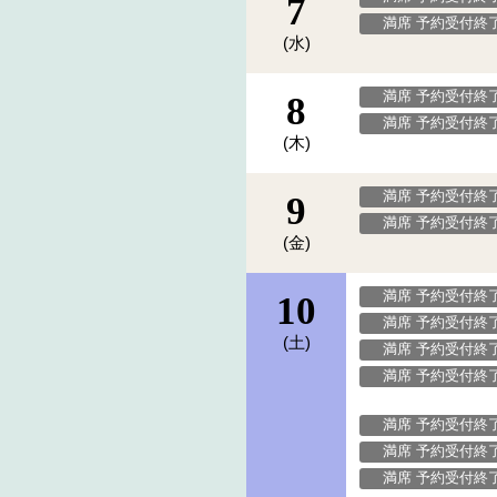
7
満席 予約受付終
(水)
満席 予約受付終
8
満席 予約受付終
(木)
満席 予約受付終
9
満席 予約受付終
(金)
満席 予約受付終
10
満席 予約受付終
(土)
満席 予約受付終
満席 予約受付終
満席 予約受付終
満席 予約受付終
満席 予約受付終