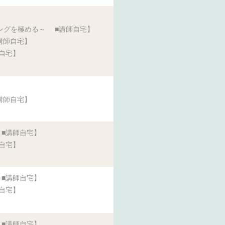
ングを極める～ ■講師自宅】
講師自宅】
自宅】
講師自宅】
■講師自宅】
自宅】
■講師自宅】
自宅】
■講師自宅】