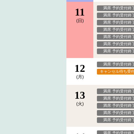
満席 予約受付終
11
満席 予約受付終
(日)
満席 予約受付終
満席 予約受付終
満席 予約受付終
満席 予約受付終
満席 予約受付終
満席 予約受付終
12
キャンセル待ち受
(月)
満席 予約受付終
13
満席 予約受付終
(火)
満席 予約受付終
満席 予約受付終
満席 予約受付終
満席 予約受付終