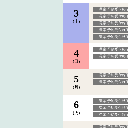
満席 予約受付終
3
満席 予約受付終
(土)
満席 予約受付終
満席 予約受付終
満席 予約受付終
満席 予約受付終
4
満席 予約受付終
(日)
満席 予約受付終
5
満席 予約受付終
(月)
満席 予約受付終
6
満席 予約受付終
(火)
満席 予約受付終
満席 予約受付終