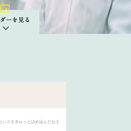
センスをぎゅっと詰め込んだお土