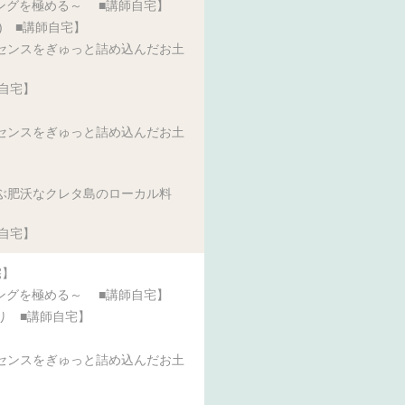
ングを極める～ ■講師自宅】
) ■講師自宅】
センスをぎゅっと詰め込んだお土
自宅】
センスをぎゅっと詰め込んだお土
ぶ肥沃なクレタ島のローカル料
自宅】
宅】
ングを極める～ ■講師自宅】
り ■講師自宅】
センスをぎゅっと詰め込んだお土