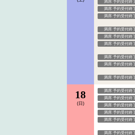
満席 予約受付終
満席 予約受付終
満席 予約受付終
満席 予約受付終
満席 予約受付終
満席 予約受付終
満席 予約受付終
満席 予約受付終
満席 予約受付終
満席 予約受付終
18
満席 予約受付終
(日)
満席 予約受付終
満席 予約受付終
満席 予約受付終
満席 予約受付終