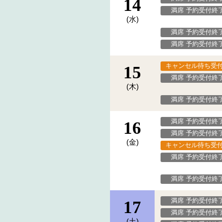
14
満席 予約受付終
(水)
満席 予約受付終
満席 予約受付終
キャンセル待ち受
15
満席 予約受付終
(木)
満席 予約受付終
満席 予約受付終
16
満席 予約受付終
(金)
キャンセル待ち受
満席 予約受付終
満席 予約受付終
満席 予約受付終
17
満席 予約受付終
(土)