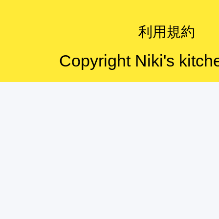
利用規約
Copyright Niki's kitch