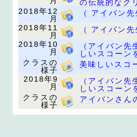
月
の伝統的なク
2018年12
（ アイバン先
月
2018年11
（ アイバン先
月
2018年10
（アイバン先
月
しいスコーン
クラスの
美味しいスコ
様子
2018年9
（アイバン先
月
しいスコーン
クラスの
アイバンさん
様子