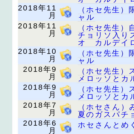
2018年11
（ホセ先生）
月
ャル
2018年11
（ホセ先生）
月
チョリソ入り
オ カルデイ
2018年10
（ホセ先生）
月
ャル
2018年9
（ホセ先生）
月
メロッソとカ
2018年9
（ホセ先生）
月
メロッソとカ
2018年7
（ホセさん）
月
夏のガスパチ
2018年6
ホセさんとめ
月