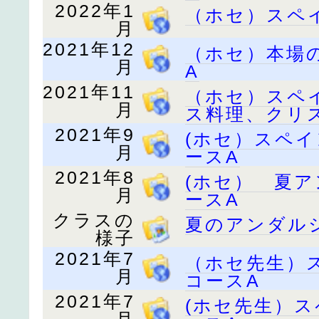
2022年1
（ホセ）スペイ
月
2021年12
（ホセ）本場
月
A
2021年11
（ホセ）スペ
月
ス料理、クリ
2021年9
(ホセ）スペ
月
ースA
2021年8
(ホセ） 夏
月
ースA
クラスの
夏のアンダル
様子
2021年7
（ホセ先生）
月
コースA
2021年7
(ホセ先生）