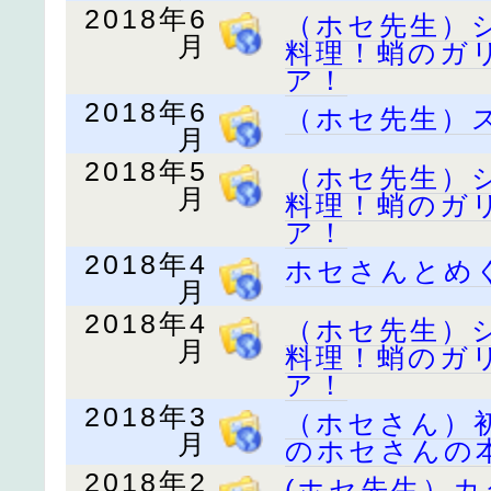
2018年6
（ホセ先生）
月
料理！蛸のガ
ア！
2018年6
（ホセ先生）
月
2018年5
（ホセ先生）
月
料理！蛸のガ
ア！
2018年4
ホセさんとめ
月
2018年4
（ホセ先生）
月
料理！蛸のガ
ア！
2018年3
（ホセさん）
月
のホセさんの
2018年2
(ホセ先生）