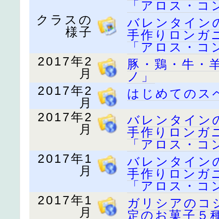
「アロス・コ
クラスの
バレンタイン
様子
手作りロンガ
「アロス・コ
2017年2
豚・鶏・牛・
月
ノ」
2017年2
はじめてのス
月
2017年2
バレンタイン
月
手作りロンガ
「アロス・コ
2017年1
バレンタイン
月
手作りロンガ
「アロス・コ
2017年1
ガリシアのコ
月
定のお菓子５