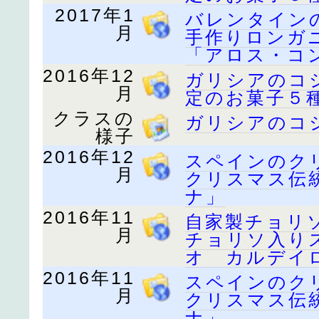
2017年1
バレンタイン
月
手作りロンガ
「アロス・コ
2016年12
ガリシアのコ
月
定のお菓子５
クラスの
ガリシアのコ
様子
2016年12
スペインのク
月
クリスマス伝
ナ」
2016年11
自家製チョリ
月
チョリソ入り
オ カルデイ
2016年11
スペインのク
月
クリスマス伝
ナ」