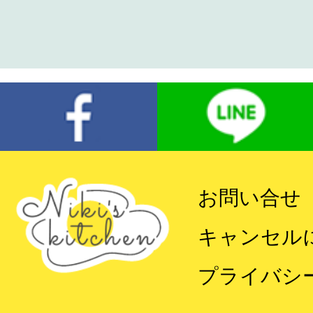
お問い合せ
キャンセル
プライバシ