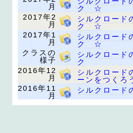
シルクロード
月
ク ☆
2017年2
シルクロード
月
ク ☆
2017年1
シルクロード
月
ク ☆
クラスの
シルクロード
様子
ク
2016年12
シルクロード
月
ーンをつくろ
2016年11
シルクロード
月